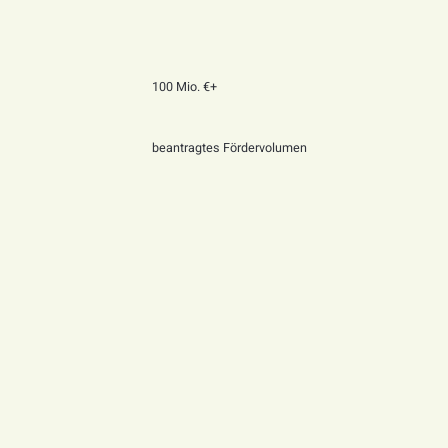
100 Mio. €+
beantragtes Fördervolumen