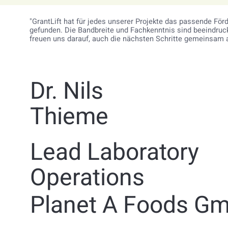
"GrantLift hat für jedes unserer Projekte das passende F
gefunden. Die Bandbreite und Fachkenntnis sind beeindruc
freuen uns darauf, auch die nächsten Schritte gemeinsam 
Dr. Nils
Thieme
Lead Laboratory
Operations
Planet A Foods G