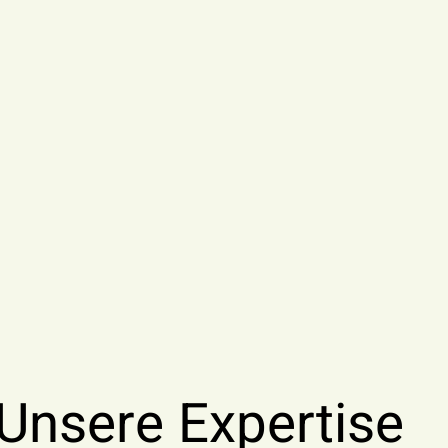
Beraten lassen
Unsere Expertise