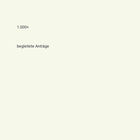
1.000+
begleitete Anträge