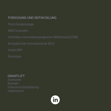
FORSCHUNG UND ENTWICKLUNG
Forschungszulage
KMU Innovativ
Zentrales Innovationsprogramm Mittelstand (ZIM)
Europäischer Innovationsrat (EIC)
Invest BW
Eurostars
GRANTLIFT
Startseite
Kontakt
Datenschutzerklärung
Impressum