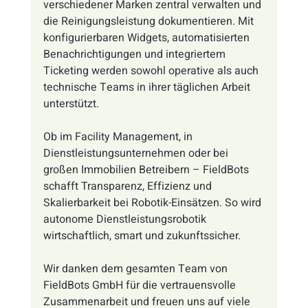
verschiedener Marken zentral verwalten und 
die Reinigungsleistung dokumentieren. Mit 
konfigurierbaren Widgets, automatisierten 
Benachrichtigungen und integriertem 
Ticketing werden sowohl operative als auch 
technische Teams in ihrer täglichen Arbeit 
unterstützt.
Ob im Facility Management, in 
Dienstleistungsunternehmen oder bei 
großen Immobilien Betreibern – FieldBots 
schafft Transparenz, Effizienz und 
Skalierbarkeit bei Robotik-Einsätzen. So wird 
autonome Dienstleistungsrobotik 
wirtschaftlich, smart und zukunftssicher.
Wir danken dem gesamten Team von 
FieldBots GmbH für die vertrauensvolle 
Zusammenarbeit und freuen uns auf viele 