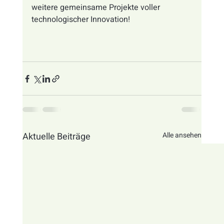
weitere gemeinsame Projekte voller 
technologischer Innovation!
Aktuelle Beiträge
Alle ansehen