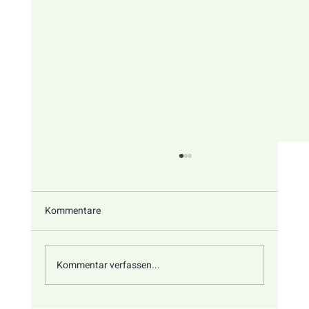
Kommentare
Kommentar verfassen...