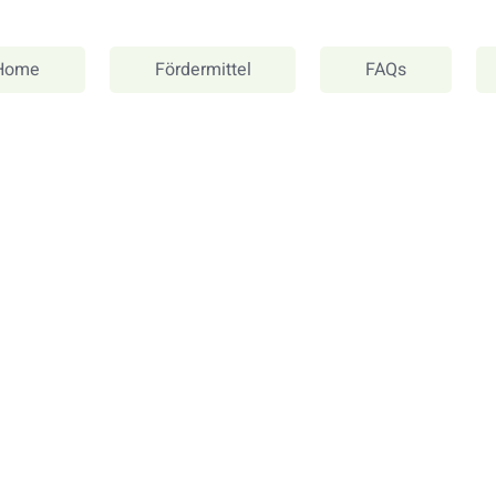
Home
Fördermittel
FAQs