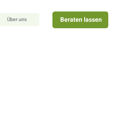
Beraten lassen
Über uns